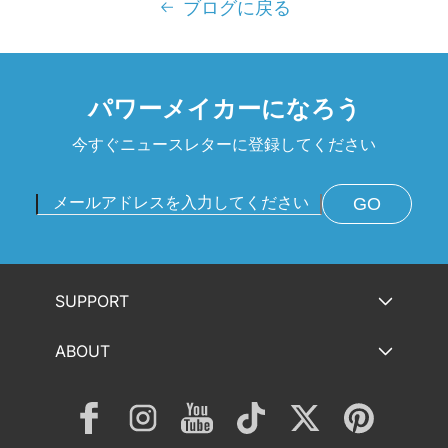
ブログに戻る
パワーメイカーになろう
今すぐニュースレターに登録してください
GO
SUPPORT
ABOUT
Facebook
Instagram
YouTube
TikTok
Twitter
Pinterest