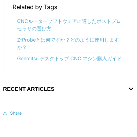
Related by Tags
CNCルーターソフトウェアに適したポストプロ
セッサの選び方
Z-Probeとは何ですか？どのように使用します
か？
Genmitsu デスクトップ CNC マシン購入ガイド
RECENT ARTICLES
Share