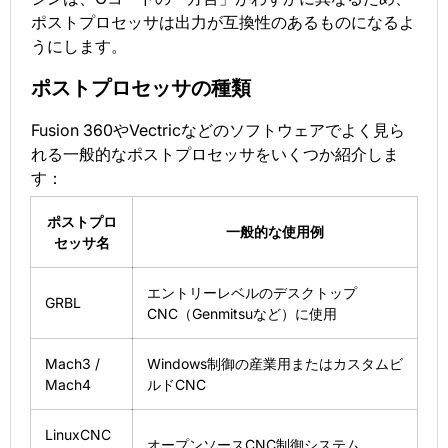
ポストプロセッサは出力が互換性のあるものになるよ
うにします。
ポストプロセッサの種類
Fusion 360やVectricなどのソフトウェアでよく見ら
れる一般的なポストプロセッサをいくつか紹介しま
す：
ポストプロ
一般的な使用例
セッサ名
エントリーレベルのデスクトップ
GRBL
CNC（Genmitsuなど）に使用
Mach3 /
Windows制御の産業用またはカスタムビ
Mach4
ルドCNC
LinuxCNC
オープンソースCNC制御システム