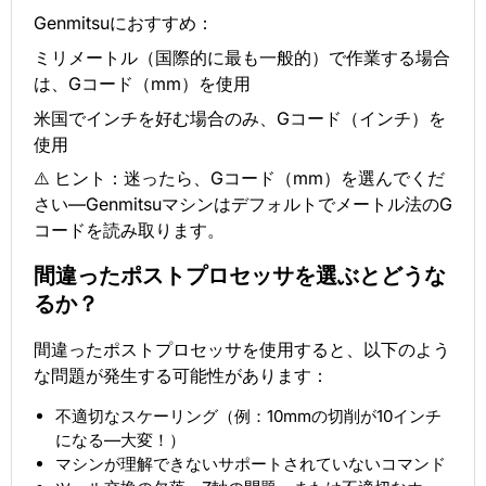
Genmitsuにおすすめ：
ミリメートル（国際的に最も一般的）で作業する場合
は、Gコード（mm）を使用
米国でインチを好む場合のみ、Gコード（インチ）を
使用
⚠️ ヒント：迷ったら、Gコード（mm）を選んでくだ
さい—Genmitsuマシンはデフォルトでメートル法のG
コードを読み取ります。
間違ったポストプロセッサを選ぶとどうな
るか？
間違ったポストプロセッサを使用すると、以下のよう
な問題が発生する可能性があります：
不適切なスケーリング（例：10mmの切削が10インチ
になる—大変！）
マシンが理解できないサポートされていないコマンド