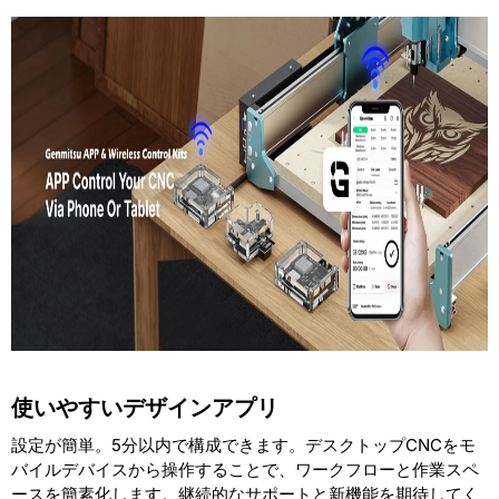
使いやすいデザインアプリ
設定が簡単。5分以内で構成できます。デスクトップCNCをモ
バイルデバイスから操作することで、ワークフローと作業スペ
ースを簡素化します。継続的なサポートと新機能を期待してく