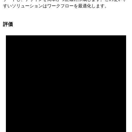
すいソリューションはワークフローを最適化します。
評価