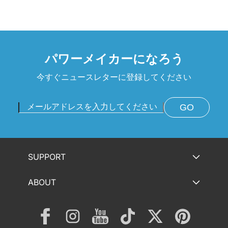
パワーメイカーになろう
今すぐニュースレターに登録してください
GO
SUPPORT
ABOUT
Facebook
Instagram
YouTube
TikTok
Twitter
Pinterest