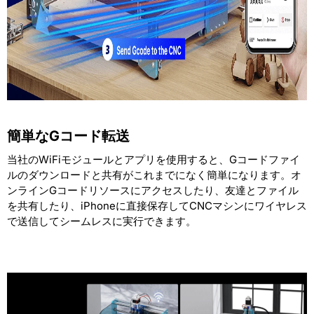
簡単なGコード転送
当社のWiFiモジュールとアプリを使用すると、Gコードファイ
ルのダウンロードと共有がこれまでになく簡単になります。オ
ンラインGコードリソースにアクセスしたり、友達とファイル
を共有したり、iPhoneに直接保存してCNCマシンにワイヤレス
で送信してシームレスに実行できます。