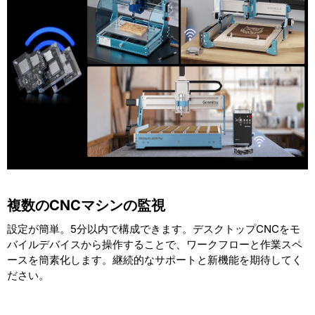
複数のCNCマシンの監視
設定が簡単。5分以内で構成できます。デスクトップCNCをモ
バイルデバイスから操作することで、ワークフローと作業スペ
ースを簡素化します。継続的なサポートと新機能を期待してく
ださい。