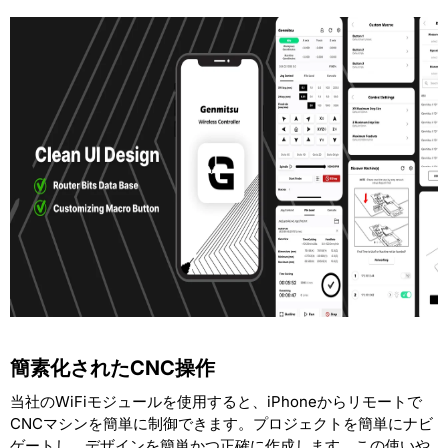
簡素化されたCNC操作
当社のWiFiモジュールを使用すると、iPhoneからリモートで
CNCマシンを簡単に制御できます。プロジェクトを簡単にナビ
ゲートし、デザインを簡単かつ正確に作成します。この使いや