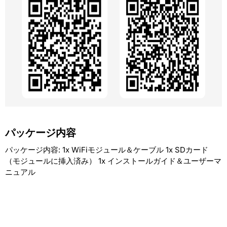
パッケージ内容
パッケージ内容: 1x WiFiモジュール＆ケーブル 1x SDカード
（モジュールに挿入済み） 1x インストールガイド＆ユーザーマ
ニュアル