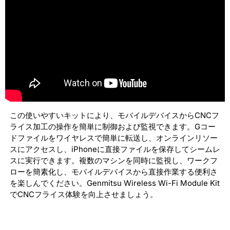
この使いやすいキットにより、モバイルデバイスからCNCフ
ライス加工の操作を簡単に制御および監視できます。Gコー
ドファイルをワイヤレスで簡単に転送し、オンラインリソー
スにアクセスし、iPhoneに直接ファイルを保存してシームレ
スに実行できます。複数のマシンを同時に監視し、ワークフ
ローを簡素化し、モバイルデバイスから直接作業する便利さ
を楽しんでください。Genmitsu Wireless Wi-Fi Module Kit
でCNCフライス体験を向上させましょう。