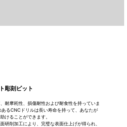
ト彫刻ビット
度、耐摩耗性、損傷耐性および耐食性を持っていま
のあるCNCドリルは長い寿命を持って、あなたが
を助けることができます。
鏡面研削加工により、完璧な表面仕上げが得られ、