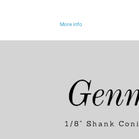
More info