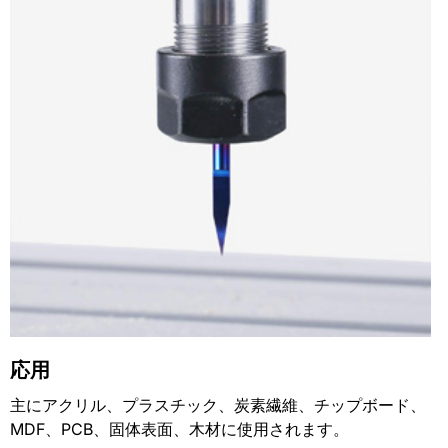
応用
主にアクリル、プラスチック、炭素繊維、チップボード、
MDF、PCB、固体表面、木材に使用されます。