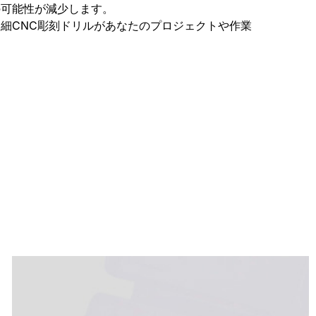
の可能性が減少します。
細CNC彫刻ドリルがあなたのプロジェクトや作業