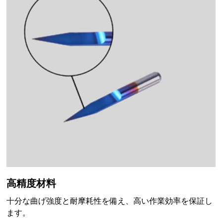
高精度材料
十分な曲げ強度と耐摩耗性を備え、高い作業効率を保証し
ます。