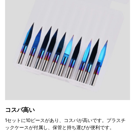
コスパ高い
1セットに10ピースがあり、コスパが高いです。プラスチ
ックケースが付属し、保管と持ち運びが便利です。