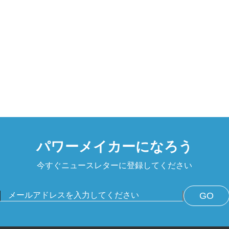
パワーメイカーになろう
今すぐニュースレターに登録してください
GO