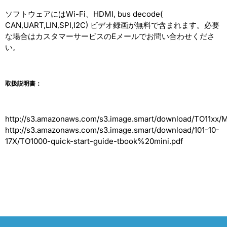
ソフトウェアにはWi-Fi、HDMI, bus decode(
CAN,UART,LIN,SPI,I2C) ビデオ録画が無料で含まれます。必要
な場合はカスタマーサービスのEメールでお問い合わせくださ
い。
取扱説明書：
http://s3.amazonaws.com/s3.image.smart/download/TO11xx/
http://s3.amazonaws.com/s3.image.smart/download/101-10-
17X/TO1000-quick-start-guide-tbook%20mini.pdf