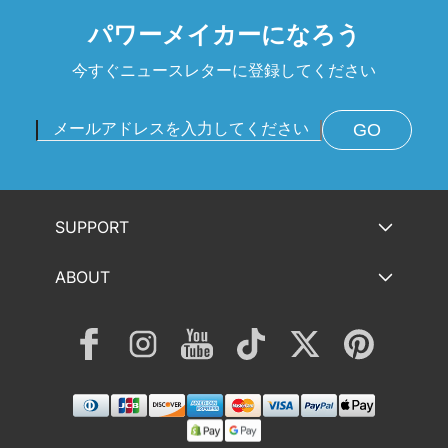
パワーメイカーになろう
今すぐニュースレターに登録してください
GO
SUPPORT
ABOUT
Facebook
Instagram
YouTube
TikTok
Twitter
Pinterest
決
済
方