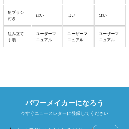
短ブラシ
はい
はい
はい
付き
組み立て
ユーザーマ
ユーザーマ
ユーザーマ
手順
ニュアル
ニュアル
ニュアル
パワーメイカーになろう
今すぐニュースレターに登録してください