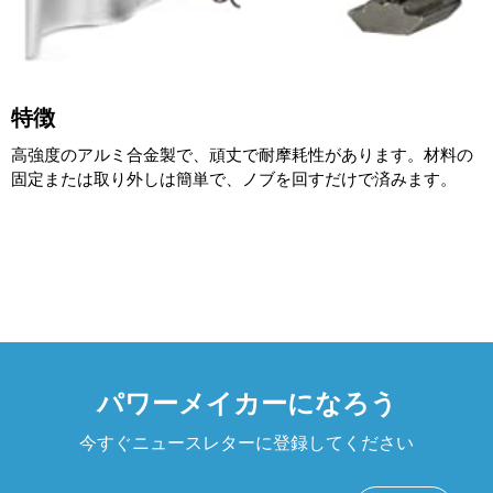
特徴
高強度のアルミ合金製で、頑丈で耐摩耗性があります。材料の
固定または取り外しは簡単で、ノブを回すだけで済みます。
パワーメイカーになろう
今すぐニュースレターに登録してください