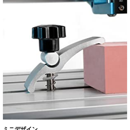
ミニデザイン