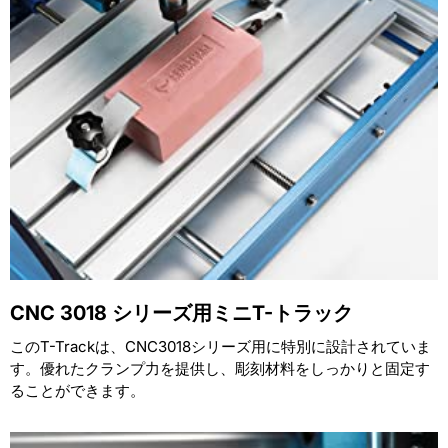
CNC 3018 シリーズ用ミニT-トラック
このT-Trackは、CNC3018シリーズ用に特別に設計されていま
す。優れたクランプ力を提供し、彫刻材料をしっかりと固定す
ることができます。