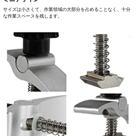
サイズは小さくて、作業領域の大部分を占めることなく、十分
な作業スペースを残します。