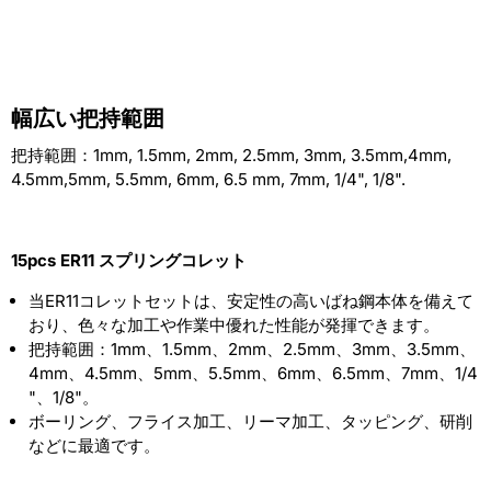
幅広い把持範囲
把持範囲：1mm, 1.5mm, 2mm, 2.5mm, 3mm, 3.5mm,4mm,
4.5mm,5mm, 5.5mm, 6mm, 6.5 mm, 7mm, 1/4", 1/8".
15pcs ER11 スプリングコレット
当ER11コレットセットは、安定性の高いばね鋼本体を備えて
おり、色々な加工や作業中優れた性能が発揮できます。
把持範囲：1mm、1.5mm、2mm、2.5mm、3mm、3.5mm、
4mm、4.5mm、5mm、5.5mm、6mm、6.5mm、7mm、1/4
"、1/8"。
ボーリング、フライス加工、リーマ加工、タッピング、研削
などに最適です。