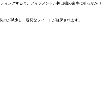
ーディングすると、フィラメントが押出機の歯車に引っかかり
と抗力が減少し、適切なフィードが確保されます。