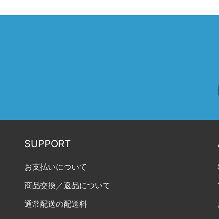
SUPPORT
お支払いについて
商品交換／返品について
通常配送の配送料