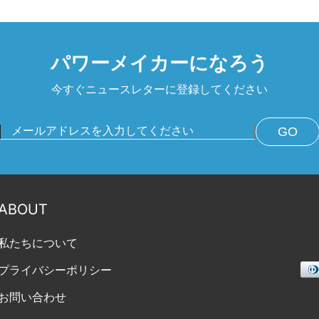
パワーメイカーになろう
今すぐニュースレターに登録してください
GO
ABOUT
私たちについて
決
プライバシーポリシー
済
お問い合わせ
方