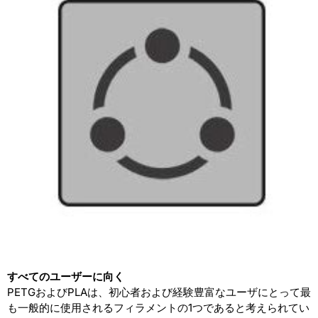
すべてのユーザーに向く
PETGおよびPLAは、初心者および経験豊富なユーザにとって最
も一般的に使用されるフィラメントの1つであると考えられてい