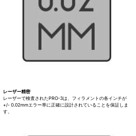
レーザー精密
レーザーで検査されたPRO-3は、フィラメントの各インチが
+/- 0.02mmエラー率に正確に設計されていることを保証しま
す。