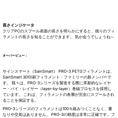
長さインジケータ
クリアPCのスプール表面の長さを明らかにすると、残りのフィ
ラメントの長さを知ることができます。 気が会うでしょうね～
オーバービュー：
サインスマート（SainSmart） PRO-3 PETGフィラメントは、
SainSmart 3D印刷フィラメント・ファミリーの新メンバーで
す。 我々は、PRO-3シリーズを製造する際に革新的なレイヤ
ー・バイ・レイヤー（layer-by-layer）巻線プロセスを採用し
ています。 これは、フィラメントの各層が完全にスプールされ
ることを保証する。
PRO-3シリーズのフィラメントは100％絡みつくことなく、重
なりや交差はありません。 PRO-3の精度は非常に正確です。フ