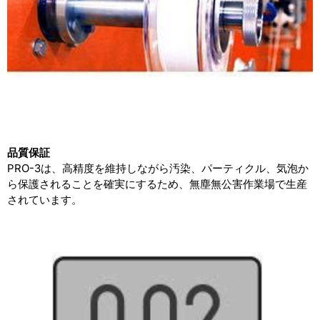
品質保証
PRO-3は、高精度を維持しながら汚染、パーティクル、気泡か
ら保護されることを確実にするため、無塵無公害作業場で生産
されています。