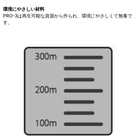
環境にやさしい材料
PRO-3は再生可能な資源から作られ、環境にやさしくて無毒で
す。