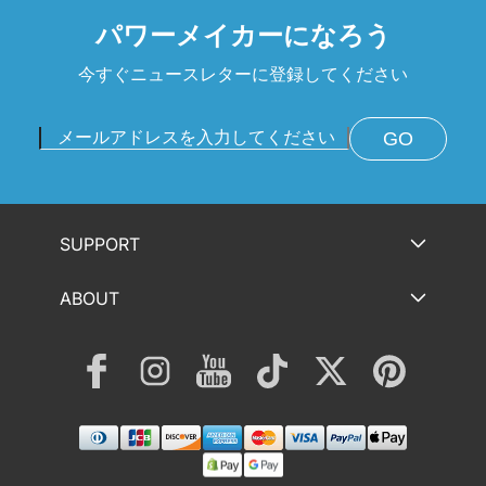
パワーメイカーになろう
今すぐニュースレターに登録してください
GO
SUPPORT
ABOUT
Facebook
Instagram
YouTube
TikTok
Twitter
Pinterest
決
済
方