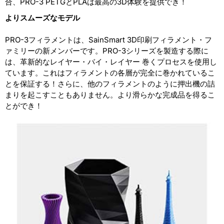
合、PRO-3 PETGとPLAは最高の3D体験を提供でき！
よりスムーズなモデル
PRO-3フィラメントは、SainSmart 3D印刷フィラメント・フ
ァミリーの新メンバーです。PRO-3シリーズを製造する際に
は、革新的なレイヤー・バイ・レイヤー 巻くプロセスを使用し
ています。これはフィラメントの各層が完全に巻かれているこ
とを保証する！さらに、他のフィラメントのように押出機の詰
まりを起こすこともありません。より滑らかな完成品を得るこ
とができ！