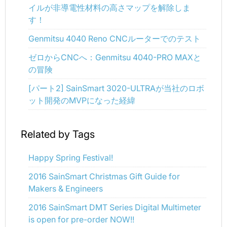
イルが非導電性材料の高さマップを解除しま
す！
Genmitsu 4040 Reno CNCルーターでのテスト
ゼロからCNCへ：Genmitsu 4040-PRO MAXと
の冒険
[パート2] SainSmart 3020-ULTRAが当社のロボ
ット開発のMVPになった経緯
Related by Tags
Happy Spring Festival!
2016 SainSmart Christmas Gift Guide for
Makers & Engineers
2016 SainSmart DMT Series Digital Multimeter
is open for pre-order NOW!!