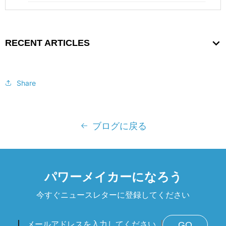
RECENT ARTICLES
Share
ブログに戻る
パワーメイカーになろう
今すぐニュースレターに登録してください
GO